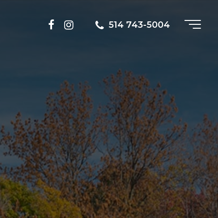
514 743-5004