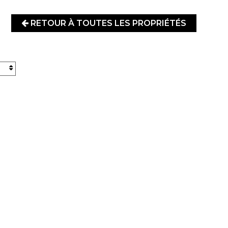
RETOUR À TOUTES LES PROPRIÉTÉS