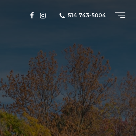
514 743-5004