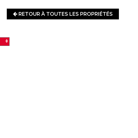
RETOUR À TOUTES LES PROPRIÉTÉS