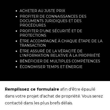
ACHETER AU JUSTE PRIX
PROFITER DE CONNAISSANCES DES
DOCUMENTS JURIDIQUES ET DES
PROCÉDURES
PROFITER D’UNE SÉCURITÉ ET DE
PROTECTIONS
ÊTRE ACCOMPAGNÉ À CHAQUE ÉTAPE DE LA
TRANSACTION
ÊTRE ASSURÉ DE LA VÉRACITÉ DE
L’INFORMATION RELATIVE À LA PROPRIÉTÉ
BÉNÉFICIER DE MULTIPLES COMPÉTENCES
ÉCONOMISER TEMPS ET ÉNERGIE
Remplissez ce formulaire
afin d'être épaulé
dans votre projet d'achat de propriété. Vous serez
contacté dans les plus brefs délais.