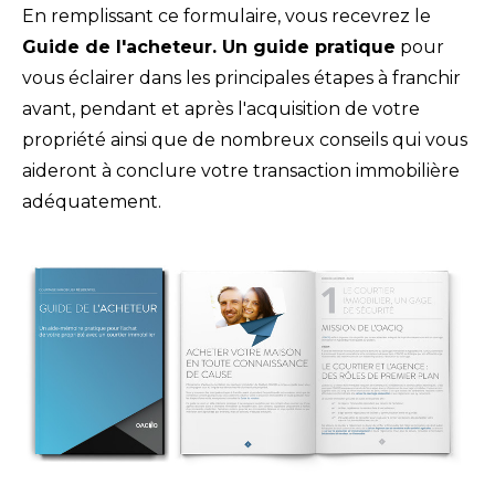
En remplissant ce formulaire, vous recevrez le
Guide de l'acheteur. Un guide pratique
pour
vous éclairer dans les principales étapes à franchir
avant, pendant et après l'acquisition de votre
propriété ainsi que de nombreux conseils qui vous
aideront à conclure votre transaction immobilière
adéquatement.