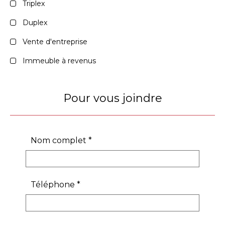
Triplex
Duplex
Vente d'entreprise
Immeuble à revenus
Pour vous joindre
Nom complet
*
Téléphone
*