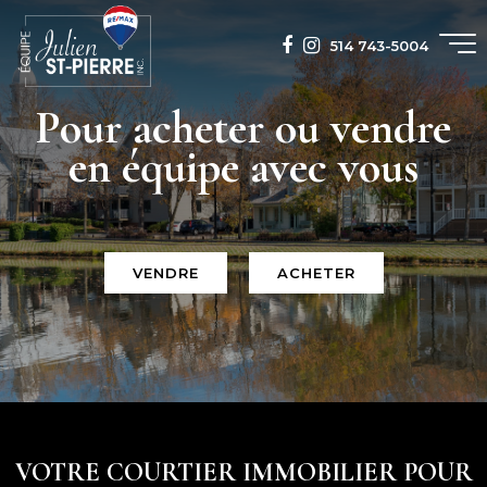
514 743-5004
Pour acheter ou vendre
en équipe avec vous
VENDRE
ACHETER
VOTRE COURTIER IMMOBILIER POUR