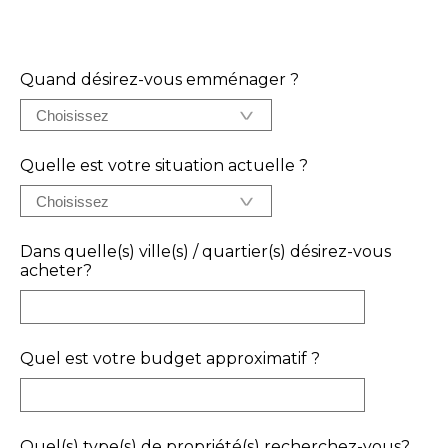
Quand désirez-vous emménager ?
Quelle est votre situation actuelle ?
Dans quelle(s) ville(s) / quartier(s) désirez-vous
acheter?
Quel est votre budget approximatif ?
Quel(s) type(s) de propriété(s) recherchez-vous?