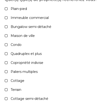
Plain-pied
Immeuble commercial
Bungalow semi-détaché
Maison de ville
Condo
Quadruplex et plus
Copropriété indivise
Paliers multiples
Cottage
Terrain
Cottage semi-détaché