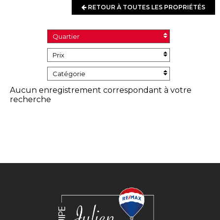
RETOUR À TOUTES LES PROPRIÉTÉS
Quartier
Prix
Catégorie
Aucun enregistrement correspondant à votre
recherche