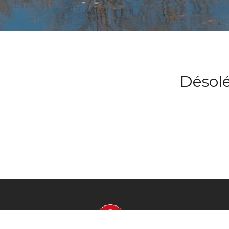
Désolé