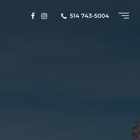
514 743-5004