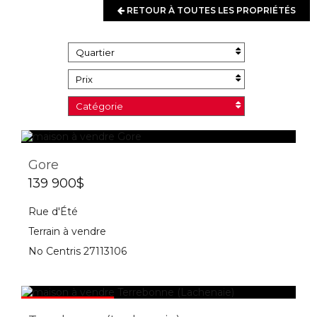
RETOUR À TOUTES LES PROPRIÉTÉS
Quartier
Prix
Catégorie
Gore
139 900$
Rue d'Été
Terrain à vendre
No Centris 27113106