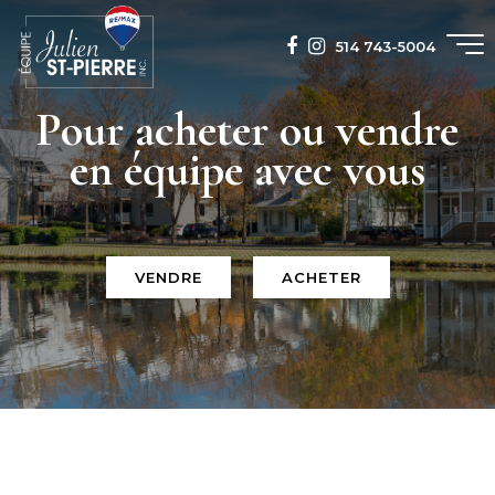
514 743-5004
Pour acheter ou vendre
en équipe avec vous
VENDRE
ACHETER