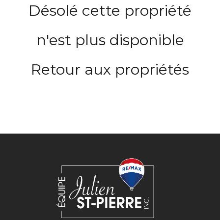
Désolé cette propriété
n'est plus disponible
Retour aux propriétés