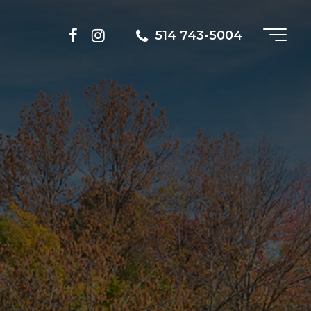
514 743-5004