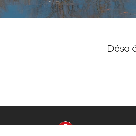
Désolé